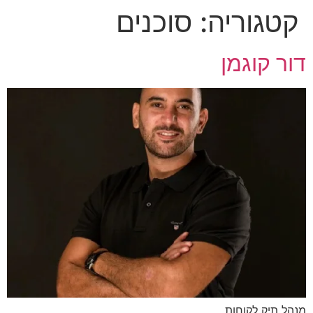
קטגוריה:
סוכנים
דלג
לתוכן
דור קוגמן
מנהל תיק לקוחות