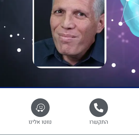
התקשרו
נווטו אלינו