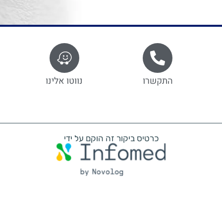
התקשרו
נווטו אלינו
כרטיס ביקור זה הוקם על ידי