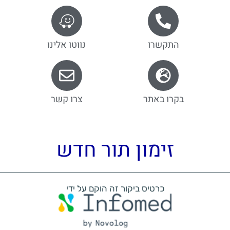
התקשרו
נווטו אלינו
בקרו באתר
צרו קשר
זימון תור חדש
כרטיס ביקור זה הוקם על ידי