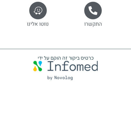
התקשרו
נווטו אלינו
כרטיס ביקור זה הוקם על ידי