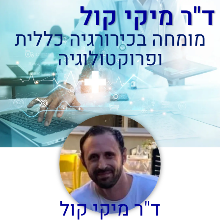
ד"ר מיקי קול
מומחה בכירורגיה כללית
ופרוקטולוגיה
ד"ר מיקי קול