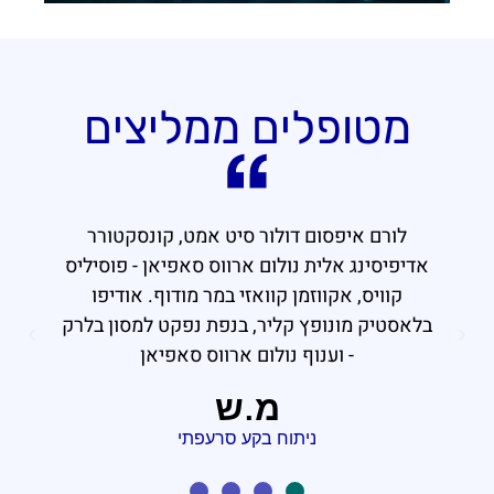
מטופלים ממליצים
לורם איפסום דולור סיט אמט, קונסקטורר
אדיפיסינג אלית נולום ארווס סאפיאן - פוסיליס
קוויס, אקווזמן קוואזי במר מודוף. אודיפו
בלאסטיק מונופץ קליר, בנפת נפקט למסון בלרק
- וענוף נולום ארווס סאפיאן
מ.ש
ניתוח בקע סרעפתי