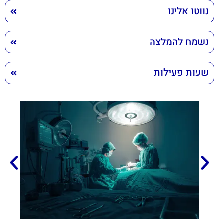
נווטו אלינו
נשמח להמלצה
שעות פעילות