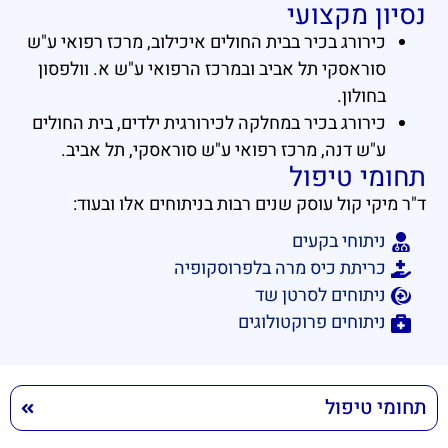
נסיון מקצועי
כירורג בכיר בבית החולים איכילוב, מרכז רפואי ע"ש
סוראסקי תל אביב ובמרכז הרפואי ע"ש א. וולפסון
בחולון.
כירורג בכיר במחלקה לכירורגית ילדים, בית החולים
ע"ש דנה, מרכז רפואי ע"ש סוראסקי, תל אביב.
תחומי טיפול
ד"ר מיקי קול עוסק שנים רבות בניתוחים אלו ובעוד:
ניתוחי בקעים
כריתת כיס מרה בלפרוסקופיה
ניתוחים לסרטן שד
ניתוחים פרוקטולוגים
תחומי טיפול